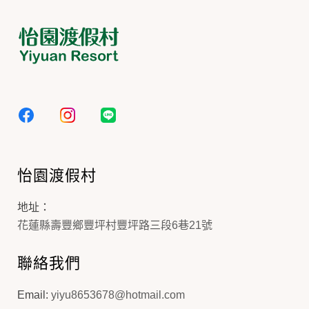
怡園渡假村
地址：
花蓮縣壽豐鄉豐坪村豐坪路三段6巷21號
聯絡我們
Email:
yiyu8653678@hotmail.com