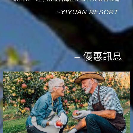
~YIYUAN RESORT
– 優惠訊息