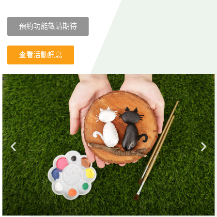
預約功能敬請期待
查看活動訊息