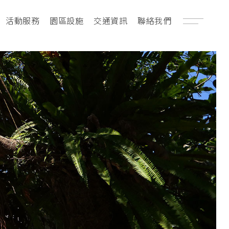
活動服務
園區設施
交通資訊
聯絡我們