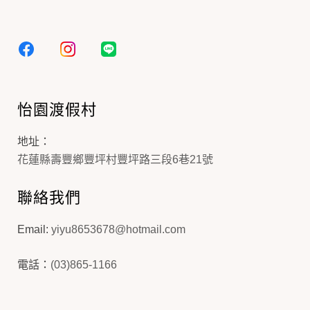
怡園渡假村
地址：
花蓮縣壽豐鄉豐坪村豐坪路三段6巷21號
聯絡我們
Email:
yiyu8653678@hotmail.com
電話：
(03)865-1166