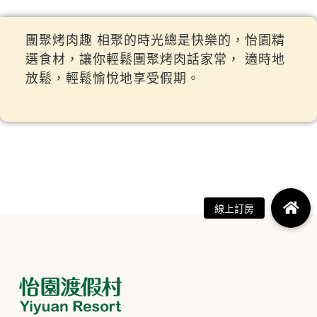
團聚烤肉趣 相聚的時光總是快樂的，怡園精
選食材，讓你輕鬆團聚烤肉話家常， 適時地
放鬆，輕鬆愉悅地享受假期。