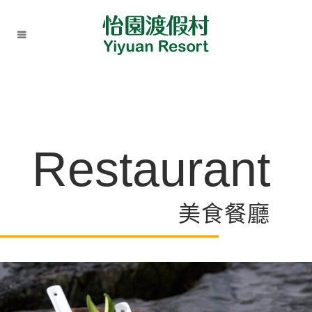
Restaurant
美食餐廳