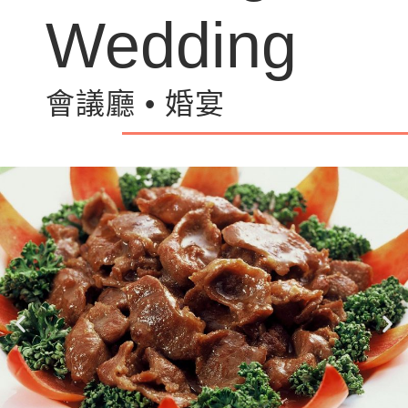
Wedding
會議廳 • 婚宴