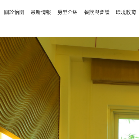
關於怡園
最新情報
房型介紹
餐飲與會議
環境教育