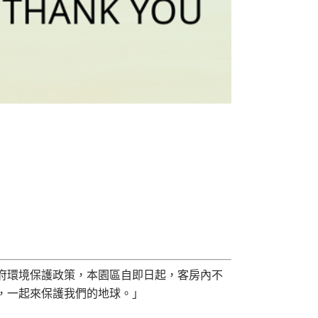
府環境保護政策，本園區自即日起，客房內不
，一起來保護我們的地球。」