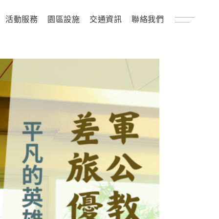
活動服務
園區設施
交通資訊
聯絡我們