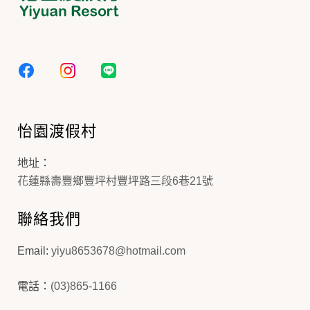
怡園渡假村
地址：
花蓮縣壽豐鄉豐坪村豐坪路三段6巷21號
聯絡我們
Email:
yiyu8653678@hotmail.com
電話：
(03)865-1166