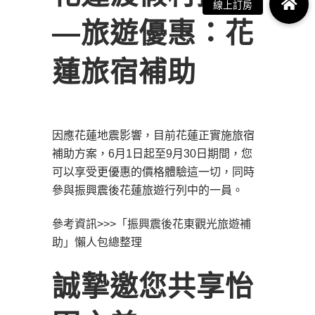
―旅遊優惠：花
蓮旅宿補助
因應花蓮地震影響，目前花蓮正實施旅宿
補助方案，6月1日起至9月30日期間，您
可以享受更優惠的價格體驗這一切，同時
參與振興震後花蓮旅遊行列中的一員。
參考資訊>>>
「振興震後花東觀光旅遊補
助」懶人包總整理
誠摯邀您共享怡