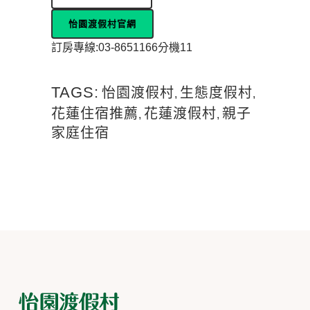
怡園渡假村官網
訂房專線:03-8651166分機11
TAGS:
怡園渡假村
生態度假村
,
,
花蓮住宿推薦
花蓮渡假村
親子
,
,
家庭住宿