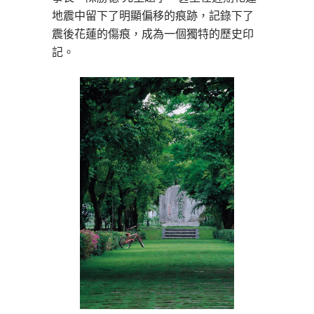
地震中留下了明顯偏移的痕跡，記錄下了
震後花蓮的傷痕，成為一個獨特的歷史印
記。