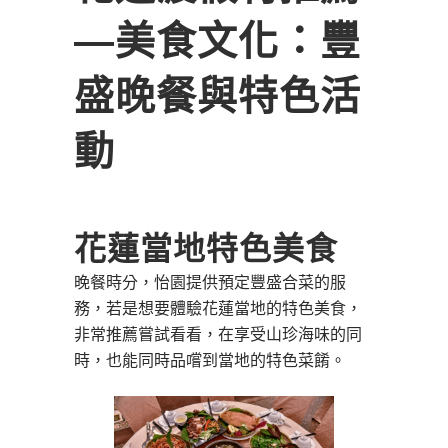
―美食文化：豐
盛晚餐與特色活
動
花蓮當地特色美食
晚餐時分，怡園提供預定豐盛合菜的服
務，若是想要體驗花蓮當地的特色美食，
非常推薦嘗試看看，在享受山珍海味的同
時，也能同時品嚐到當地的特色菜餚。