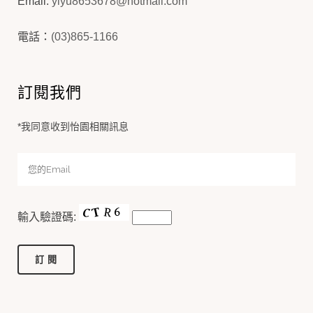
Email:
yiyu8653678@hotmail.com
電話：
(03)865-1166
訂閱我們
*我同意收到怡園相關訊息
輸入驗證碼: