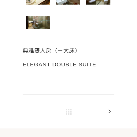
典雅雙人房（ㄧ大床）
ELEGANT DOUBLE SUITE