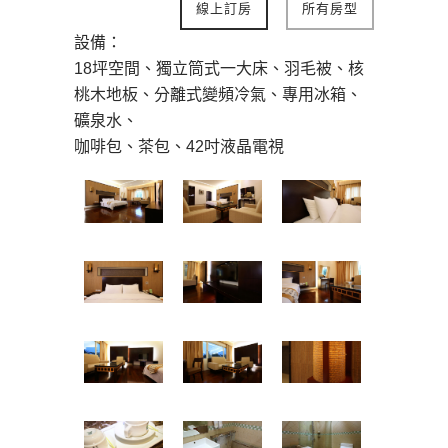
線上訂房
所有房型
設備：
18坪空間、獨立筒式一大床、羽毛被、核
桃木地板、分離式變頻冷氣、專用冰箱、
礦泉水、
咖啡包、茶包、42吋液晶電視