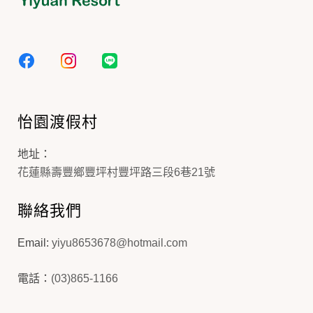
怡園渡假村
地址：
花蓮縣壽豐鄉豐坪村豐坪路三段6巷21號
聯絡我們
Email:
yiyu8653678@hotmail.com
電話：
(03)865-1166