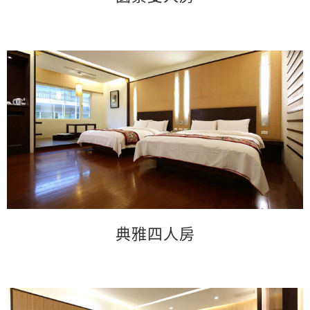
典雅四人房