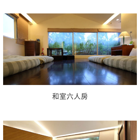
和室六人房