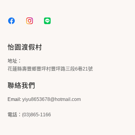
怡園渡假村
地址：
花蓮縣壽豐鄉豐坪村豐坪路三段6巷21號
聯絡我們
Email:
yiyu8653678@hotmail.com
電話：
(03)865-1166