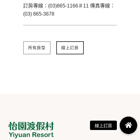
訂房專線：(03)865-1166＃11 傳真專線：
(03) 865-3678
所有房型
線上訂房