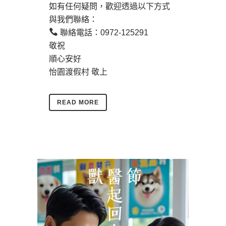
如有任何疑問，歡迎透過以下方式
與我們聯絡：
聯絡電話：0972-125291
敬祝
順心安好
怡園渡假村 敬上
READ MORE