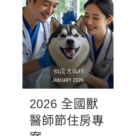
2026 全國獸
醫師節住房專