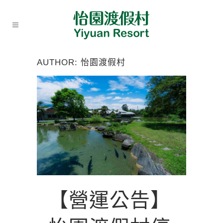
AUTHOR: 怡園渡假村
【營運公告】