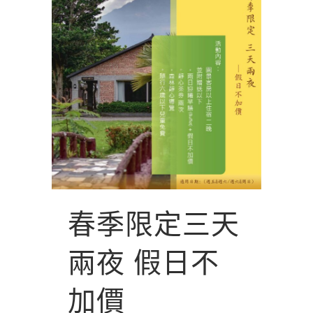
春季限定三天
兩夜 假日不
加價