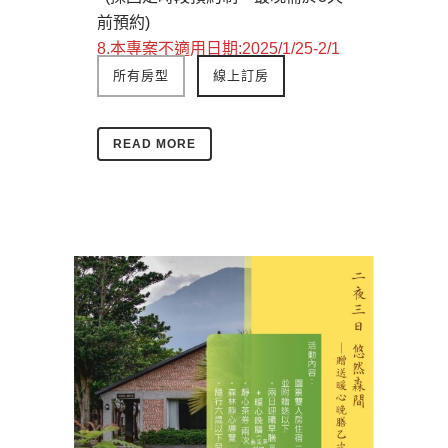
前預約)
8.本專案不適用日期:2025/1/25-2/1
所有房型
線上訂房
READ MORE