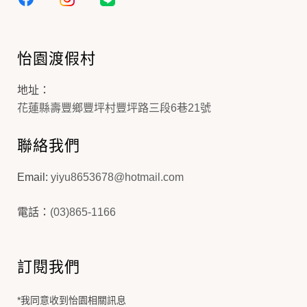
怡園渡假村
地址：
花蓮縣壽豐鄉豐坪村豐坪路三段6巷21號
聯絡我們
Email:
yiyu8653678@hotmail.com
電話：
(03)865-1166
訂閱我們
*我同意收到怡園相關訊息