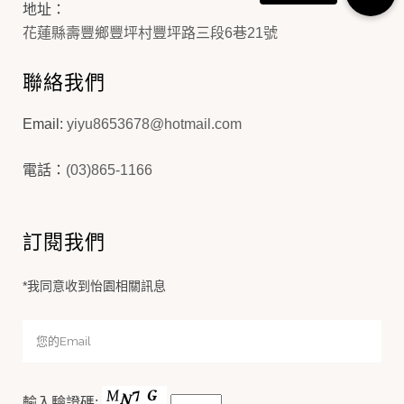
地址：
花蓮縣壽豐鄉豐坪村豐坪路三段6巷21號
聯絡我們
Email:
yiyu8653678@hotmail.com
電話：
(03)865-1166
訂閱我們
*我同意收到怡園相關訊息
輸入驗證碼: