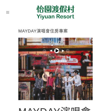
MAYDAY演唱會住房專案