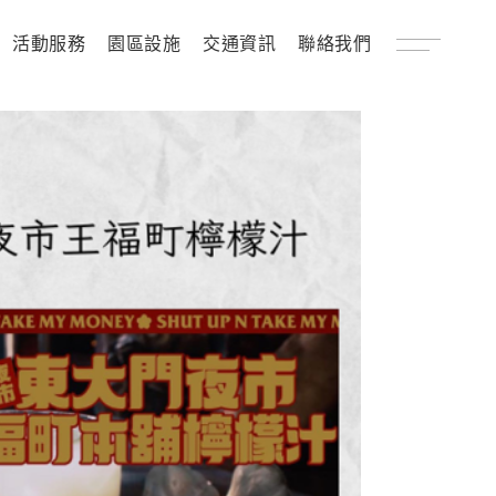
活動服務
園區設施
交通資訊
聯絡我們