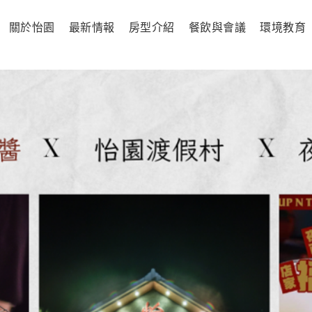
關於怡園
最新情報
房型介紹
餐飲與會議
環境教育