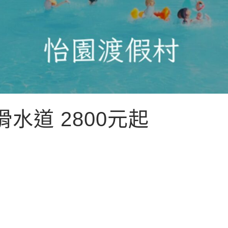
水道 2800元起