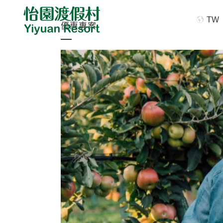
TW
優惠專案