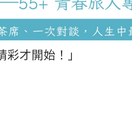
精彩才開始！」