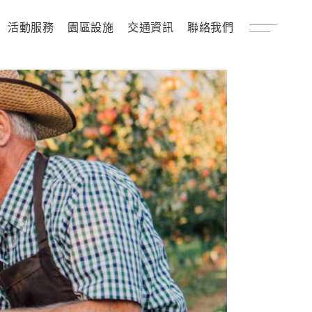
活動服務
園區設施
交通資訊
聯絡我們