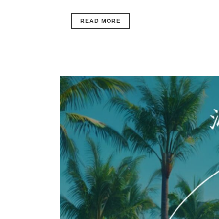
READ MORE