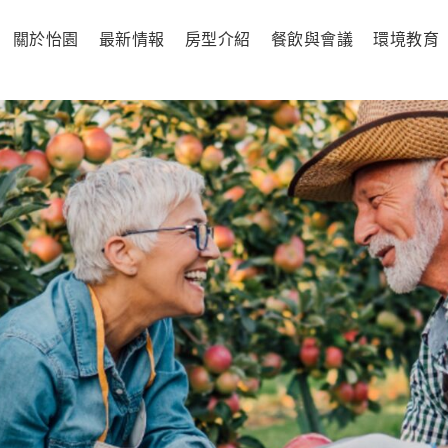
關於怡園
最新情報
房型介紹
餐飲與會議
環境教育